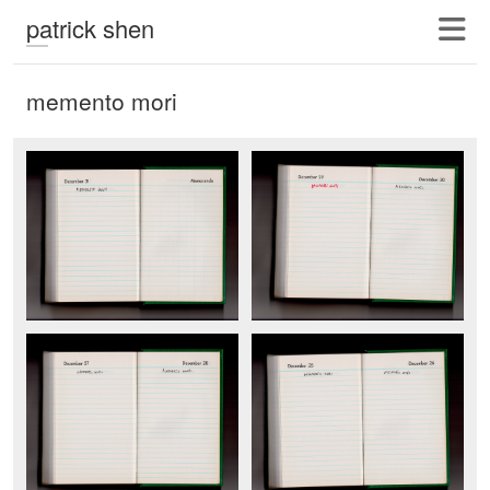
patrick shen
memento mori